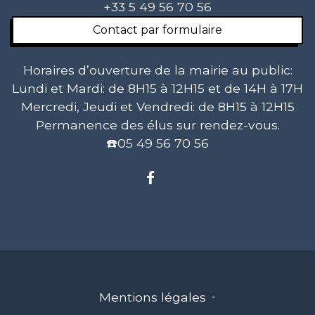
+33 5 49 56 70 56
Contact par formulaire
Horaires d’ouverture de la mairie au public:
Lundi et Mardi: de 8H15 à 12H15 et de 14H à 17H
Mercredi, Jeudi et Vendredi: de 8H15 à 12H15
Permanence des élus sur rendez-vous.
☎️05 49 56 70 56
Mentions légales
-