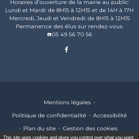
Horaires d’ouverture de la mairie au public:
Lundi et Mardi: de 8H15 à 12H15 et de 14H à 17H
Mercredi, Jeudi et Vendredi: de 8H15 à 12H15
Permanence des élus sur rendez-vous.
☎️05 49 56 70 56
Mentions légales
-
Politique de confidentialité
-
Accessibilité
-
Plan du site
-
Gestion des cookies
This site uses cookies and gives you control over what you want