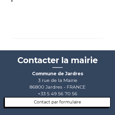
Contacter la mairie
Commune de Jardres
3 rue de la Mairie
86800 Jardres - FRANCE
+33 5 49 56 70 56
Contact par formulaire