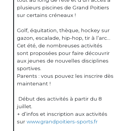
plusieurs piscines de Grand Poitiers
sur certains créneaux !
Golf, équitation, thèque, hockey sur
gazon, escalade, hip-hop, tir à l’arc…
Cet été, de nombreuses activités
sont proposées pour faire découvrir
aux jeunes de nouvelles disciplines
sportives.
Parents : vous pouvez les inscrire dès
maintenant !
Début des activités à partir du 8
juillet.
+ d’infos et inscription aux activités
sur
www.grandpoitiers-sports.fr