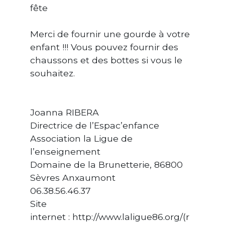
fête
Merci de fournir une gourde à votre
enfant !!! Vous pouvez fournir des
chaussons et des bottes si vous le
souhaitez.
Joanna RIBERA
Directrice de l’Espac’enfance
Association la Ligue de
l’enseignement
Domaine de la Brunetterie, 86800
Sèvres Anxaumont
06.38.56.46.37
Site
internet : http://www.laligue86.org/(r