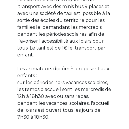
transport avec des minis bus 9 places et
avec une société de taxi est possible à la
sortie des écoles du territoire pour les
familles le demandant les mercredis
pendant les périodes scolaires, afin de
favoriser l'accessibilité aux loisirs pour
tous. Le tarif est de 1€ le transport par
enfant.
Les animateurs diplômés proposent aux
enfants :
sur les périodes hors vacances scolaires,
les temps d'accueil sont les mercredis de
12h à 18h30 avec ou sans repas.
pendant les vacances scolaires, l'accueil
de loisirs est ouvert tous les jours de
7h30 à 18h30.