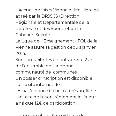
L'Accueil de loisirs Vienne et Moulière est
agréé par la DRJSCS (Direction
Régionale et Départementale de la
Jeunesse et des Sports et de la
Cohésion Sociale.
La Ligue de l'Enseignement - FOL de la
Vienne assure sa gestion depuis janvier
2014.
Sont accueillis les enfants de 3 à 12 ans
de l'ensemble de l'ancienne
communauté de communes.
Un dossier d'inscription est disponible
sur le site internet de
l'Espaç'enfance (fiche d'adhésion, fiche
sanitaire de liaison, règlement intérieur
ainsi que 12€ de participation).
La mise en place d'un système de