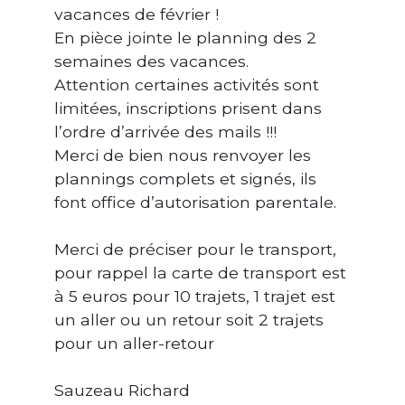
vacances de février !
En pièce jointe le planning des 2
semaines des vacances.
Attention certaines activités sont
limitées, inscriptions prisent dans
l’ordre d’arrivée des mails !!!
Merci de bien nous renvoyer les
plannings complets et signés, ils
font office d’autorisation parentale.
Merci de préciser pour le transport,
pour rappel la carte de transport est
à 5 euros pour 10 trajets, 1 trajet est
un aller ou un retour soit 2 trajets
pour un aller-retour
​​​​​​​Sauzeau Richard