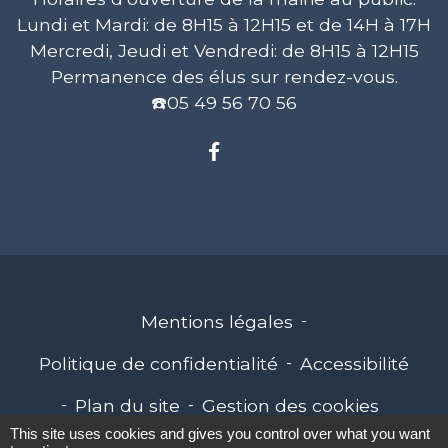
Lundi et Mardi: de 8H15 à 12H15 et de 14H à 17H
Mercredi, Jeudi et Vendredi: de 8H15 à 12H15
Permanence des élus sur rendez-vous.
☎️05 49 56 70 56
Mentions légales
-
Politique de confidentialité
-
Accessibilité
-
Plan du site
-
Gestion des cookies
This site uses cookies and gives you control over what you want