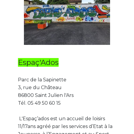
Espaç'Ados
Parc de la Sapinette
3, rue du Château
86800 Saint Julien l'Ars
Tél. 05 49 50 60 15
L'Espaç’ados est un accueil de loisirs
11/17ans agréé par les services d’Etat à la