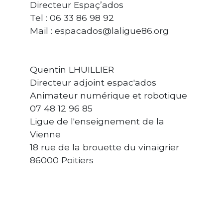
Directeur Espaç’ados
Tel : 06 33 86 98 92
Mail : espacados@laligue86.org
Quentin LHUILLIER
Directeur adjoint espac'ados
Animateur numérique et robotique
07 48 12 96 85
Ligue de l'enseignement de la
Vienne
18 rue de la brouette du vinaigrier
86000 Poitiers