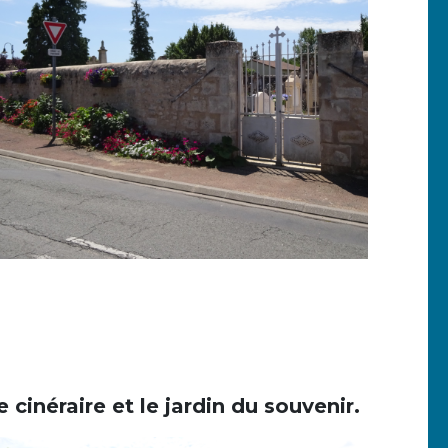
 cinéraire et le jardin du souvenir.