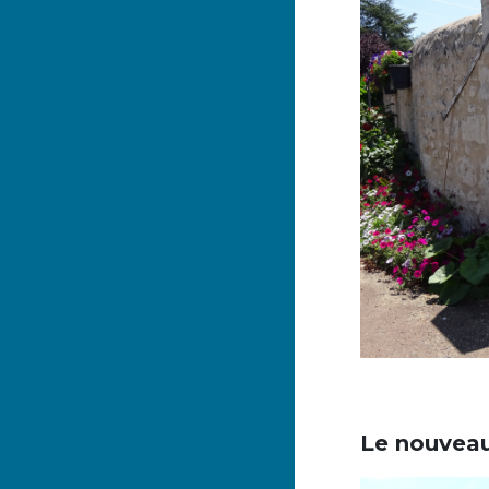
Le nouveau