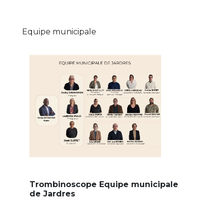
Equipe municipale
Trombinoscope Equipe municipale
de Jardres