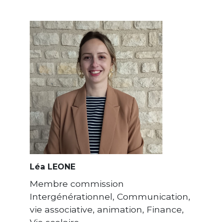
Léa LEONE
Membre commission
Intergénérationnel, Communication,
vie associative, animation, Finance,