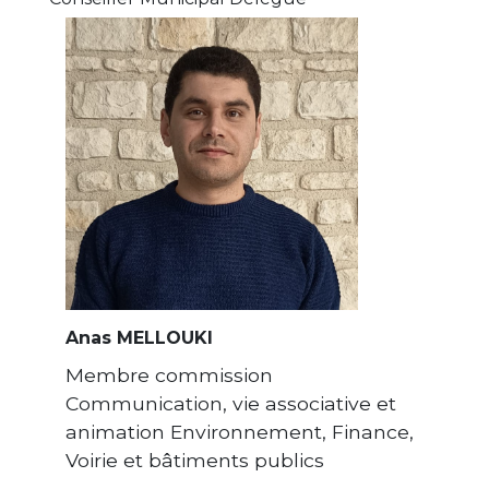
Anas MELLOUKI
Membre commission
Communication, vie associative et
animation Environnement, Finance,
Voirie et bâtiments publics