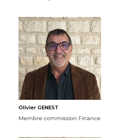
Olivier GENEST
Membre commission Finance