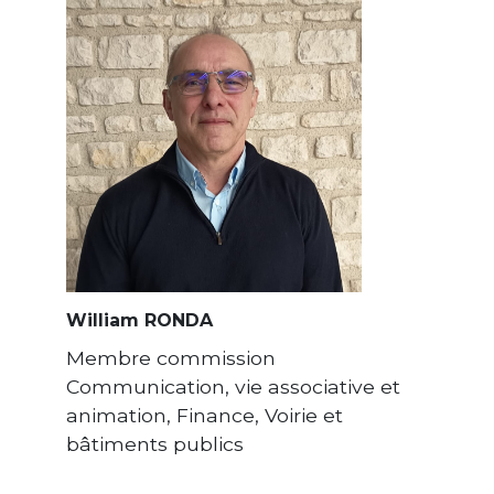
William RONDA
Membre commission
Communication, vie associative et
animation, Finance, Voirie et
bâtiments publics