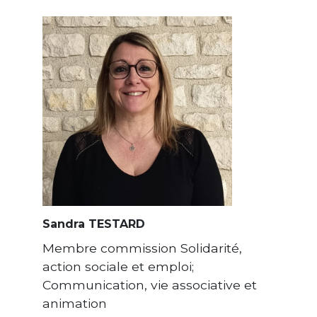
Sandra TESTARD
Membre commission Solidarité,
action sociale et emploi;
Communication, vie associative et
animation