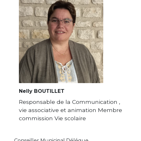
Nelly BOUTILLET
Responsable de la Communication ,
vie associative et animation Membre
commission Vie scolaire
Conseiller Municipal Délégue