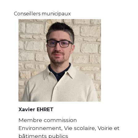
Conseillers municipaux
Xavier EHRET
Membre commission
Environnement, Vie scolaire, Voirie et
bâtiments publics