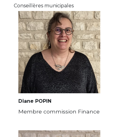
Conseillères municipales
Diane POPIN
Membre commission Finance