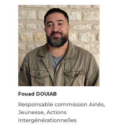
Fouad DOUIAB
Responsable commission Ainés,
Jeunesse, Actions
Intergénérationnelles