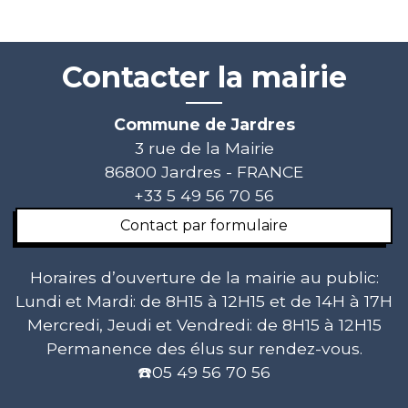
Contacter la mairie
Commune de Jardres
3 rue de la Mairie
86800 Jardres - FRANCE
+33 5 49 56 70 56
Contact par formulaire
Horaires d’ouverture de la mairie au public:
Lundi et Mardi: de 8H15 à 12H15 et de 14H à 17H
Mercredi, Jeudi et Vendredi: de 8H15 à 12H15
Permanence des élus sur rendez-vous.
☎️05 49 56 70 56