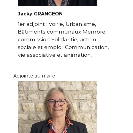
Jacky GRANGEON
1er adjoint : Voirie, Urbanisme,
Bâtiments communaux Membre
commission Solidaritié, action
sociale et emploi; Communication,
vie associative et animation.
Adjointe au maire