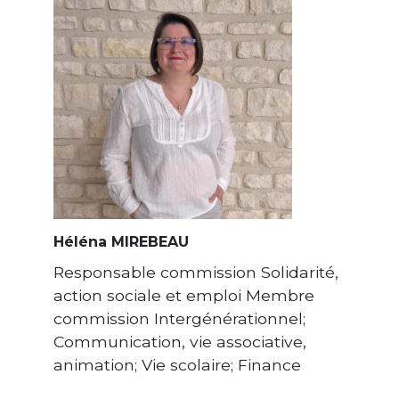
Héléna MIREBEAU
Responsable commission Solidarité,
action sociale et emploi Membre
commission Intergénérationnel;
Communication, vie associative,
animation; Vie scolaire; Finance