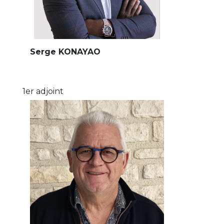
Serge KONAYAO
1er adjoint