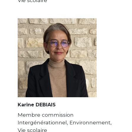
Vie scolaire
Karine DEBIAIS
Membre commission
Intergénérationnel, Environnement,
Vie scolaire