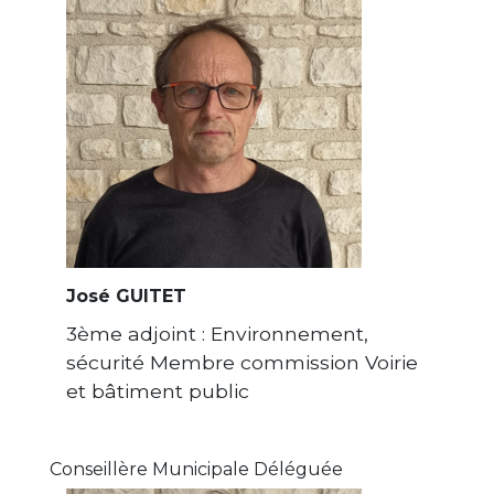
José GUITET
3ème adjoint : Environnement,
sécurité Membre commission Voirie
et bâtiment public
Conseillère Municipale Déléguée