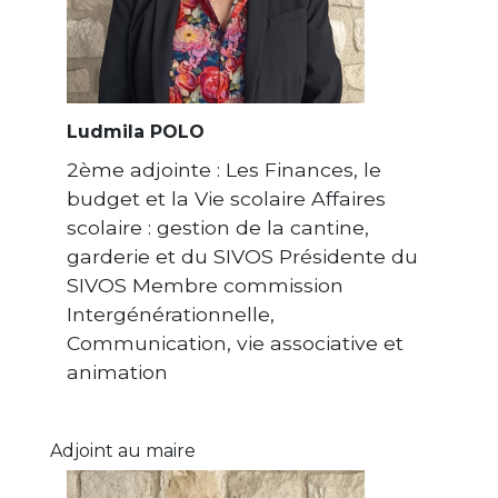
Ludmila POLO
2ème adjointe : Les Finances, le
budget et la Vie scolaire Affaires
scolaire : gestion de la cantine,
garderie et du SIVOS Présidente du
SIVOS Membre commission
Intergénérationnelle,
Communication, vie associative et
animation
Adjoint au maire