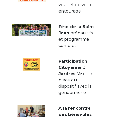
vous et de votre
entourage!
Fête de la Saint
Jean
préparatifs
et programme
complet
Participation
Citoyenne à
Jardres
Mise en
place du
dispositif avec la
gendarmerie
A la rencontre
des bénévoles