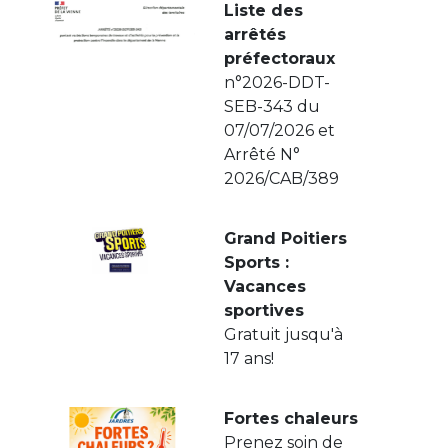
Liste des
arrêtés
préfectoraux
n°2026-DDT-
SEB-343 du
07/07/2026 et
Arrêté N°
2026/CAB/389
Grand Poitiers
Sports :
Vacances
sportives
Gratuit jusqu'à
17 ans!
Fortes chaleurs
Prenez soin de