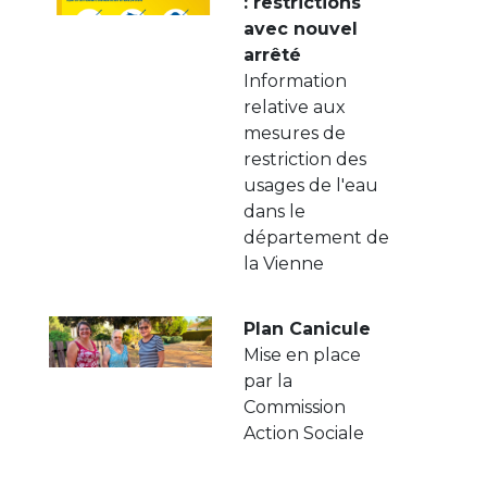
: restrictions
avec nouvel
arrêté
Information
relative aux
mesures de
restriction des
usages de l'eau
dans le
département de
la Vienne
Plan Canicule
Mise en place
par la
Commission
Action Sociale