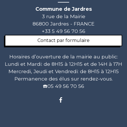
Commune de Jardres
3 rue de la Mairie
86800 Jardres - FRANCE
+33 5 49 56 70 56
Contact par formulaire
Horaires d’ouverture de la mairie au public:
Lundi et Mardi: de 8H15 à 12H15 et de 14H à 17H
Mercredi, Jeudi et Vendredi: de 8H15 à 12H15
Permanence des élus sur rendez-vous.
☎️05 49 56 70 56