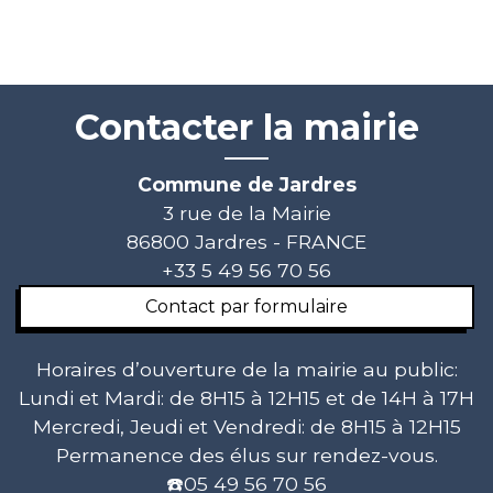
Contacter la mairie
Commune de Jardres
3 rue de la Mairie
86800 Jardres - FRANCE
+33 5 49 56 70 56
Contact par formulaire
Horaires d’ouverture de la mairie au public:
Lundi et Mardi: de 8H15 à 12H15 et de 14H à 17H
Mercredi, Jeudi et Vendredi: de 8H15 à 12H15
Permanence des élus sur rendez-vous.
☎️05 49 56 70 56