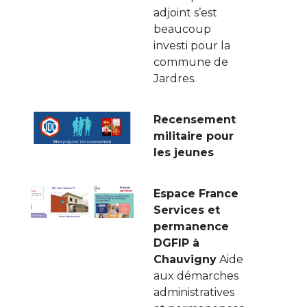
adjoint s’est
beaucoup
investi pour la
commune de
Jardres.
Recensement
militaire pour
les jeunes
Espace France
Services et
permanence
DGFIP à
Chauvigny
Aide
aux démarches
administratives