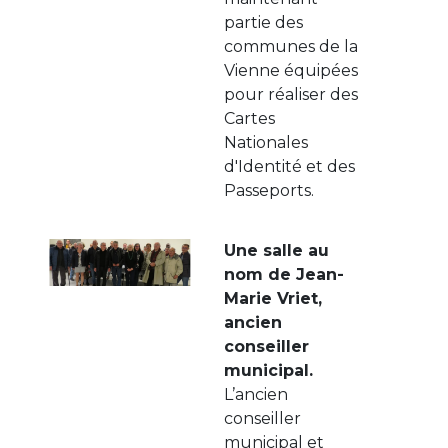
partie des
communes de la
Vienne équipées
pour réaliser des
Cartes
Nationales
d'Identité et des
Passeports.
Une salle au
nom de Jean-
Marie Vriet,
ancien
conseiller
municipal.
L’ancien
conseiller
municipal et