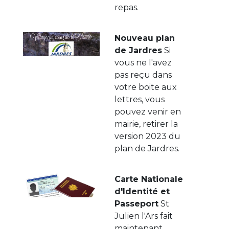
repas.
Nouveau plan
de Jardres
Si
vous ne l'avez
pas reçu dans
votre boite aux
lettres, vous
pouvez venir en
mairie, retirer la
version 2023 du
plan de Jardres.
Carte Nationale
d'Identité et
Passeport
St
Julien l'Ars fait
maintenant