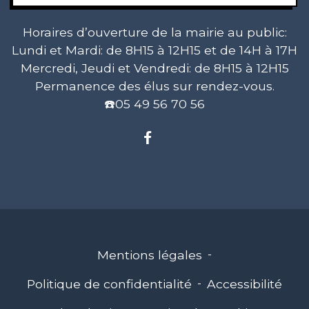
Horaires d’ouverture de la mairie au public:
Lundi et Mardi: de 8H15 à 12H15 et de 14H à 17H
Mercredi, Jeudi et Vendredi: de 8H15 à 12H15
Permanence des élus sur rendez-vous.
☎️05 49 56 70 56
Mentions légales
-
Politique de confidentialité
-
Accessibilité