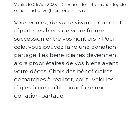
Vérifié le 06 Apr 2023 - Direction de l'information légale
et administrative (Première ministre)
Vous voulez, de votre vivant, donner et
répartir les biens de votre future
succession entre vos héritiers ? Pour
cela, vous pouvez faire une donation-
partage. Les bénéficiaires deviennent
alors propriétaires de vos biens avant
votre décès. Choix des bénéficiaires,
démarches à réaliser, coût : voici les
règles à connaître pour faire une
donation-partage.