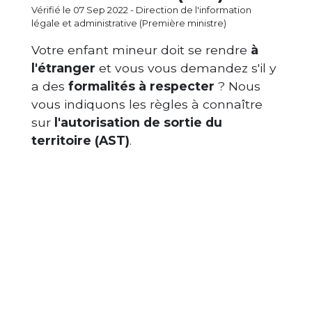
Vérifié le 07 Sep 2022 - Direction de l'information
légale et administrative (Première ministre)
Votre enfant mineur doit se rendre
à
l'étranger
et vous vous demandez s'il y
a des
formalités à respecter
? Nous
vous indiquons les règles à connaître
sur
l'autorisation de sortie du
territoire (AST)
.