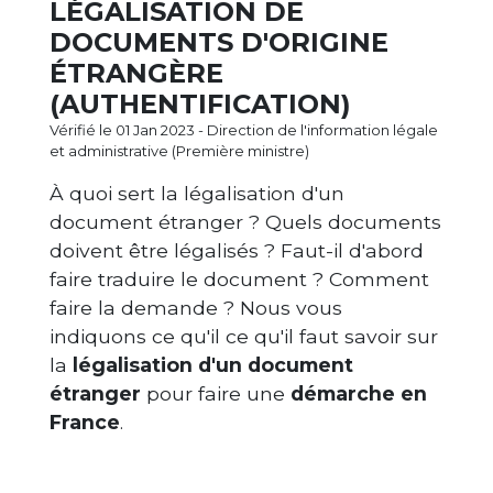
LÉGALISATION DE
DOCUMENTS D'ORIGINE
ÉTRANGÈRE
(AUTHENTIFICATION)
Vérifié le 01 Jan 2023 - Direction de l'information légale
et administrative (Première ministre)
À quoi sert la légalisation d'un
document étranger ? Quels documents
doivent être légalisés ? Faut-il d'abord
faire traduire le document ? Comment
faire la demande ? Nous vous
indiquons ce qu'il ce qu'il faut savoir sur
la
légalisation d'un document
étranger
pour faire une
démarche en
France
.