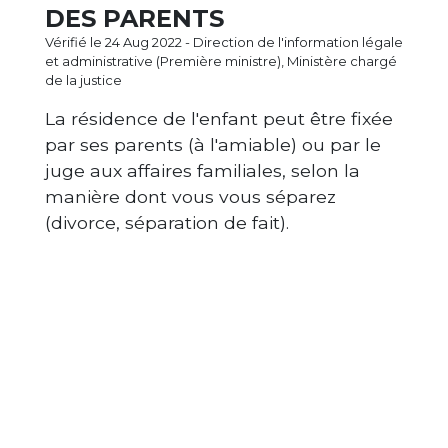
DES PARENTS
Vérifié le 24 Aug 2022 - Direction de l'information légale
et administrative (Première ministre), Ministère chargé
de la justice
La résidence de l'enfant peut être fixée
par ses parents (à l'amiable) ou par le
juge aux affaires familiales, selon la
manière dont vous vous séparez
(divorce, séparation de fait).