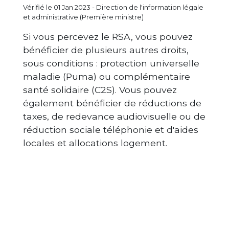
Vérifié le 01 Jan 2023 - Direction de l'information légale
et administrative (Première ministre)
Si vous percevez le RSA, vous pouvez
bénéficier de plusieurs autres droits,
sous conditions : protection universelle
maladie (Puma) ou complémentaire
santé solidaire (C2S). Vous pouvez
également bénéficier de réductions de
taxes, de redevance audiovisuelle ou de
réduction sociale téléphonie et d'aides
locales et allocations logement.