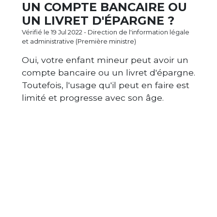
UN COMPTE BANCAIRE OU
UN LIVRET D'ÉPARGNE ?
Vérifié le 19 Jul 2022 - Direction de l'information légale
et administrative (Première ministre)
Oui, votre enfant mineur peut avoir un
compte bancaire ou un livret d'épargne.
Toutefois, l'usage qu'il peut en faire est
limité et progresse avec son âge.