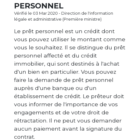
PERSONNEL
Vérifié le 03 Mar 2020 - Direction de l'information
légale et administrative (Première ministre)
Le prêt personnel est un crédit dont
vous pouvez utiliser le montant comme
vous le souhaitez. Il se distingue du prêt
personnel affecté et du crédit
immobilier, qui sont destinés à l'achat
d'un bien en particulier. Vous pouvez
faire la demande de prêt personnel
auprès d'une banque ou d'un
établissement de crédit. Le prêteur doit
vous informer de l'importance de vos
engagements et de votre droit de
rétractation. Il ne peut vous demander
aucun paiement avant la signature du
contrat.