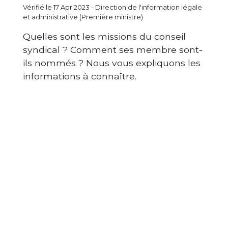
Vérifié le 17 Apr 2023 - Direction de l'information légale
et administrative (Première ministre)
Quelles sont les missions du conseil
syndical ? Comment ses membre sont-
ils nommés ? Nous vous expliquons les
informations à connaître.