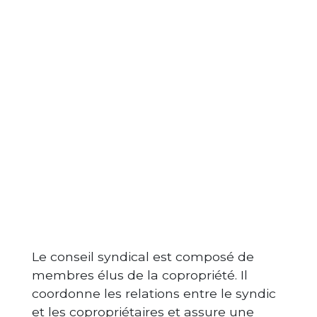
Le conseil syndical est composé de
membres élus de la copropriété. Il
coordonne les relations entre le syndic
et les copropriétaires et assure une