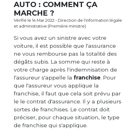
AUTO : COMMENT ÇA
MARCHE ?
Vérifié le 14 Mar 2022 - Direction de l'information légale
et administrative (Première ministre)
Si vous avez un sinistre avec votre
voiture, il est possible que l'assurance
ne vous rembourse pas la totalité des
dégâts subis. La somme qui reste à
votre charge après l'indemnisation de
l'assureur s'appelle la
franchise
. Pour
que l'assureur vous applique la
franchise, il faut que cela soit prévu par
le le contrat d'assurance. Il y a plusieurs
sortes de franchises. Le contrat doit
préciser, pour chaque situation, le type
de franchise qui s'applique.