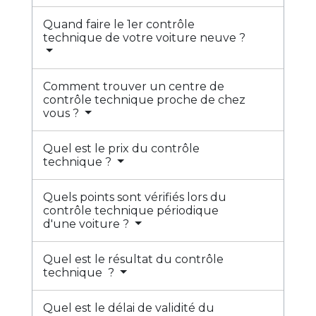
Quand faire le 1er contrôle
technique de votre voiture neuve ?
Comment trouver un centre de
contrôle technique proche de chez
vous ?
Quel est le prix du contrôle
technique ?
Quels points sont vérifiés lors du
contrôle technique périodique
d'une voiture ?
Quel est le résultat du contrôle
technique ?
Quel est le délai de validité du