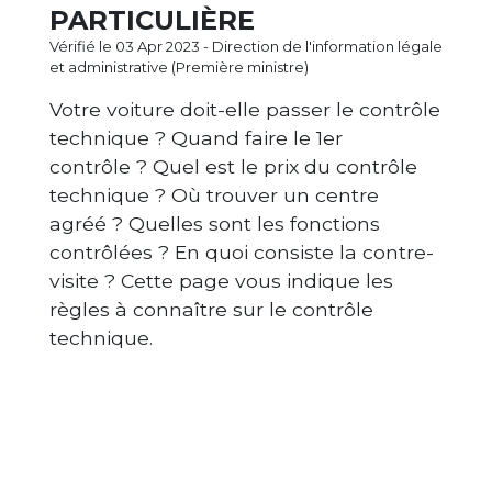
PARTICULIÈRE
Vérifié le 03 Apr 2023 - Direction de l'information légale
et administrative (Première ministre)
Votre voiture doit-elle passer le contrôle
technique ? Quand faire le 1
er
contrôle ? Quel est le prix du contrôle
technique ? Où trouver un centre
agréé ? Quelles sont les fonctions
contrôlées ? En quoi consiste la contre-
visite ? Cette page vous indique les
règles à connaître sur le contrôle
technique.