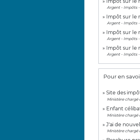
Impôt sur le 
Argent - Impôts
Impôt sur le
Argent - Impôts
Impôt sur le 
Argent - Impôts
Impôt sur le 
Argent - Impôts
Pour en savoi
Site des impô
Ministère chargé 
Enfant céliba
Ministère chargé 
J'ai de nouve
Ministère chargé 