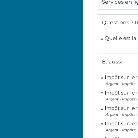
Services en l
Questions ? 
Quelle est la
Et aussi
Impôt sur le 
Argent - Impôts
Impôt sur le 
Argent - Impôts
Impôt sur le
Argent - Impôts
Impôt sur le 
Argent - Impôts