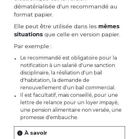
dématérialisée d'un recommandé au
format papier.
Elle peut être utilisée dans les
mêmes
situations
que celle en version papier.
Par exemple :
Le recommandé est obligatoire pour la
notification à un salarié d'une sanction
disciplinaire, la résiliation d'un bail
d'habitation, la demande de
renouvellement d'un bail commercial.
Il est facultatif, mais conseillé, pour une
lettre de relance pour un loyer impayé,
une pension alimentaire non versée, une
promesse d'embauche.
À savoir
info