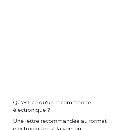
Qu'est-ce qu'un recommandé
électronique ?
Une lettre recommandée au format
électronique est la version