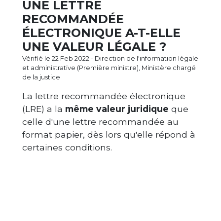
UNE LETTRE
RECOMMANDÉE
ÉLECTRONIQUE A-T-ELLE
UNE VALEUR LÉGALE ?
Vérifié le 22 Feb 2022 - Direction de l'information légale
et administrative (Première ministre), Ministère chargé
de la justice
La lettre recommandée électronique
(LRE) a la
même valeur juridique
que
celle d'une lettre recommandée au
format papier, dès lors qu'elle répond à
certaines conditions.