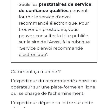
Seuls les
prestataires de service
de confiance qualifiés
peuvent
fournir le service d'envoi
recommandé électronique. Pour
trouver un prestataire, vous
pouvez consulter la liste publiée
sur le site de l'
Anssi
, à la rubrique
"
Service d'envoi recommandé
électronique
".
Comment ça marche ?
L'expéditeur du recommandé choisit un
opérateur sur une plate-forme en ligne
qui se charge de l'acheminement.
L'expéditeur dépose sa lettre sur cette