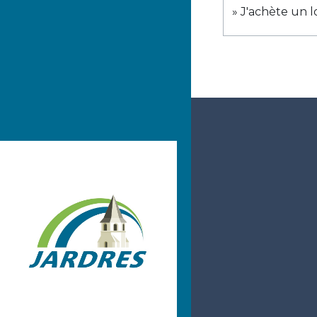
J'achète un 