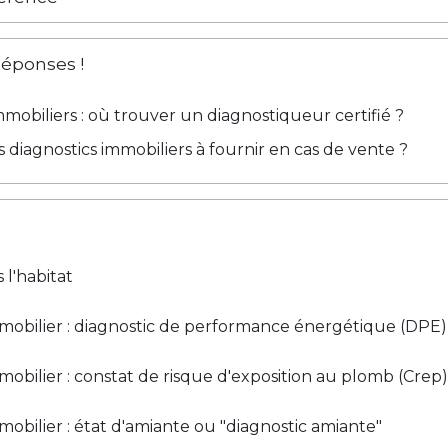
Réponses !
mmobiliers : où trouver un diagnostiqueur certifié ?
s diagnostics immobiliers à fournir en cas de vente ?
 l'habitat
mobilier : diagnostic de performance énergétique (DPE)
mobilier : constat de risque d'exposition au plomb (Crep)
mobilier : état d'amiante ou "diagnostic amiante"