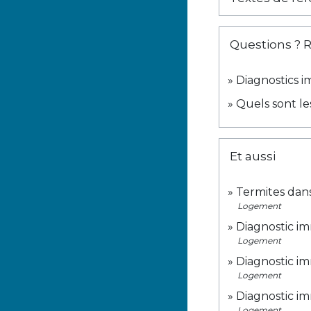
Questions ? 
Diagnostics i
Quels sont le
Et aussi
Termites dans
Logement
Diagnostic im
Logement
Diagnostic im
Logement
Diagnostic im
Logement