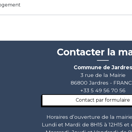
logement
Contacter la ma
Commune de Jardre
3 rue de la Mairie
86800 Jardres - FRAN
+33 5 49 56 70 56
Contact par formulaire
Horaires d’ouverture de la mairie
Lundi et Mardi: de 8H15 à 12H15 et