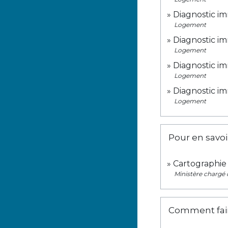
Diagnostic imm
Logement
Diagnostic imm
Logement
Diagnostic imm
Logement
Diagnostic imm
Logement
Pour en savoi
Cartographie
Ministère chargé
Comment faire