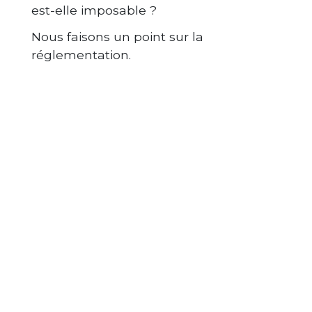
est-elle imposable ?
Nous faisons un point sur la
réglementation.