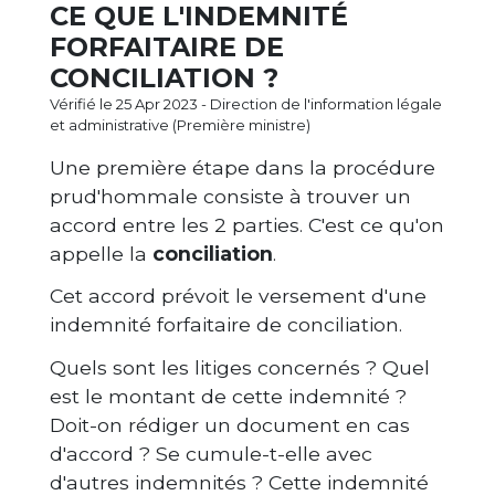
CE QUE L'INDEMNITÉ
FORFAITAIRE DE
CONCILIATION ?
Vérifié le 25 Apr 2023 - Direction de l'information légale
et administrative (Première ministre)
Une première étape dans la procédure
prud'hommale consiste à trouver un
accord entre les 2 parties. C'est ce qu'on
appelle la
conciliation
.
Cet accord prévoit le versement d'une
indemnité forfaitaire de conciliation.
Quels sont les litiges concernés ? Quel
est le montant de cette indemnité ?
Doit-on rédiger un document en cas
d'accord ? Se cumule-t-elle avec
d'autres indemnités ? Cette indemnité