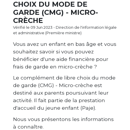
CHOIX DU MODE DE
GARDE (CMG) - MICRO-
CRÈCHE
Vérifié le 09 Jun 2023 - Direction de l'information légale
et administrative (Première ministre)
Vous avez un enfant en bas âge et vous
souhaitez savoir si vous pouvez
bénéficier d'une aide financière pour
frais de garde en micro-crèche ?
Le complément de libre choix du mode
de garde (CMG) - Micro-crèche est
destiné aux parents poursuivant leur
activité. Il fait partie de la prestation
d'accueil du jeune enfant (Paje).
Nous vous présentons les informations
à connaître.