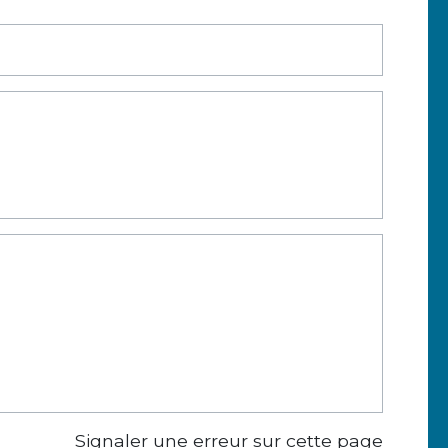
Signaler une erreur sur cette page