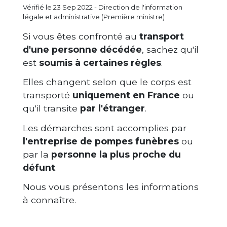
Vérifié le 23 Sep 2022 - Direction de l'information
légale et administrative (Première ministre)
Si vous êtes confronté au
transport
d'une personne décédée
, sachez qu'il
est
soumis à certaines règles
.
Elles changent selon que le corps est
transporté
uniquement en France
ou
qu'il transite
par l'étranger
.
Les démarches sont accomplies par
l'entreprise de pompes funèbres
ou
par la
personne la plus proche du
défunt
.
Nous vous présentons les informations
à connaître.