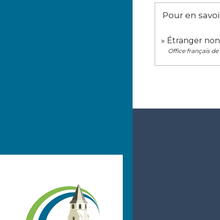
Pour en savoi
Étranger non 
Office français de 