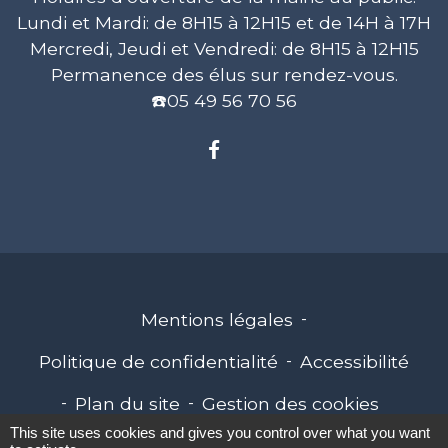
Lundi et Mardi: de 8H15 à 12H15 et de 14H à 17H
Mercredi, Jeudi et Vendredi: de 8H15 à 12H15
Permanence des élus sur rendez-vous.
☎️05 49 56 70 56
Mentions légales
-
Politique de confidentialité
-
Accessibilité
-
Plan du site
-
Gestion des cookies
This site uses cookies and gives you control over what you want