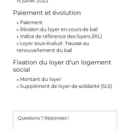
15 juillet 2022
Paiement et évolution
Paiement
Révision du loyer en cours de bail
Indice de référence des loyers (IRL)
Loyer sous-évalué : hausse au
renouvellement du bail
Fixation du loyer d'un logement
social
Montant du loyer
Supplément de loyer de solidarité (SLS)
Questions ? Réponses !