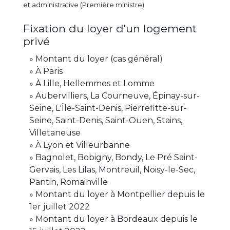
et administrative (Première ministre)
Fixation du loyer d'un logement
privé
Montant du loyer (cas général)
À Paris
À Lille, Hellemmes et Lomme
Aubervilliers, La Courneuve, Épinay-sur-
Seine, L'Île-Saint-Denis, Pierrefitte-sur-
Seine, Saint-Denis, Saint-Ouen, Stains,
Villetaneuse
À Lyon et Villeurbanne
Bagnolet, Bobigny, Bondy, Le Pré Saint-
Gervais, Les Lilas, Montreuil, Noisy-le-Sec,
Pantin, Romainville
Montant du loyer à Montpellier depuis le
1er juillet 2022
Montant du loyer à Bordeaux depuis le