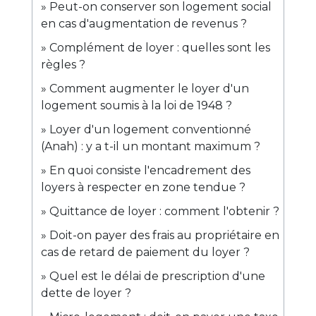
Peut-on conserver son logement social
en cas d'augmentation de revenus ?
Complément de loyer : quelles sont les
règles ?
Comment augmenter le loyer d'un
logement soumis à la loi de 1948 ?
Loyer d'un logement conventionné
(Anah) : y a t-il un montant maximum ?
En quoi consiste l'encadrement des
loyers à respecter en zone tendue ?
Quittance de loyer : comment l'obtenir ?
Doit-on payer des frais au propriétaire en
cas de retard de paiement du loyer ?
Quel est le délai de prescription d'une
dette de loyer ?