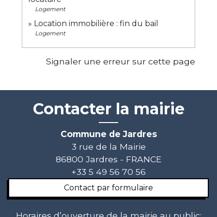
Logement
Location immobilière : fin du bail
Logement
Signaler une erreur sur cette page
Contacter la mairie
Commune de Jardres
3 rue de la Mairie
86800 Jardres - FRANCE
+33 5 49 56 70 56
Contact par formulaire
Horaires d’ouverture de la mairie au public: