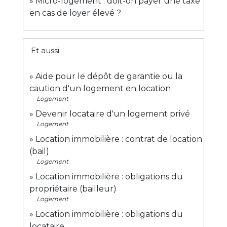
Micro-logement : doit-on payer une taxe
en cas de loyer élevé ?
Et aussi
Aide pour le dépôt de garantie ou la
caution d'un logement en location
Logement
Devenir locataire d'un logement privé
Logement
Location immobilière : contrat de location
(bail)
Logement
Location immobilière : obligations du
propriétaire (bailleur)
Logement
Location immobilière : obligations du
locataire