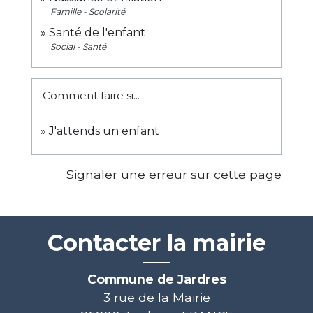
Famille - Scolarité
Santé de l'enfant
Social - Santé
Comment faire si...
J'attends un enfant
Signaler une erreur sur cette page
Contacter la mairie
Commune de Jardres
3 rue de la Mairie