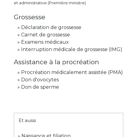
et administrative (Première ministre)
Grossesse
Déclaration de grossesse
Carnet de grossesse
Examens médicaux
Interruption médicale de grossesse (IMG)
Assistance à la procréation
Procréation médicalement assistée (PMA)
Don d'ovocytes
Don de sperme
Et aussi
Naissance et filiation