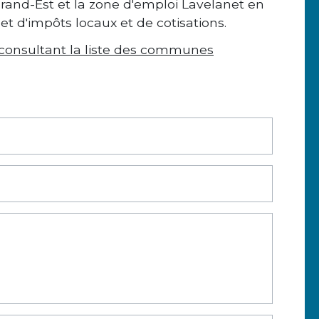
Grand-Est et la zone d'emploi Lavelanet en
 et d'impôts locaux et de cotisations.
consultant la liste des communes