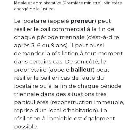
légale et administrative (Première ministre), Ministère
chargé de la justice
Le locataire (appelé
preneur
) peut
résilier le bail commercial à la fin de
chaque période triennale (c'est-à-dire
après 3, 6 ou 9 ans). Il peut aussi
demander la résiliation à tout moment
dans certains cas. De son côté, le
propriétaire (appelé
bailleur
) peut
résilier le bail en cas de faute du
locataire ou à la fin de chaque période
triennale dans des situations très
particulières (reconstruction immeuble,
reprise d'un local d'habitation). La
résiliation à l'amiable est également
possible.