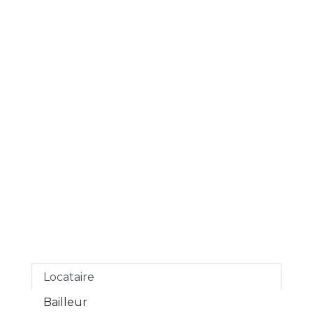
Locataire
Bailleur