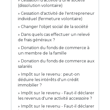
Cessation d'activité d'une société
(dissolution volontaire)
Cessation d'activité de l'entrepreneur
individuel (fermeture volontaire)
Changer l'objet social de la société
Dans quels cas effectuer un relevé
de frais généraux ?
Donation du fonds de commerce à
un membre de la famille
Donation du fonds de commerce aux
salariés
Impôt sur le revenu : peut-on
déduire les intérêts d'un crédit
immobilier ?
Impôt sur le revenu - Faut-il déclarer
les revenus d'une activité accessoire ?
Impôt sur le revenu - Faut-il déclarer