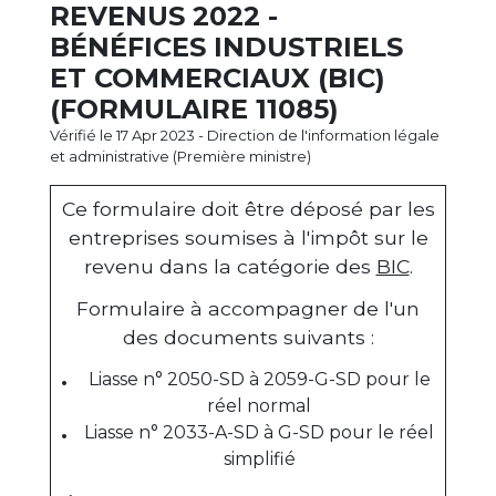
REVENUS 2022 -
BÉNÉFICES INDUSTRIELS
ET COMMERCIAUX (BIC)
(FORMULAIRE 11085)
Vérifié le 17 Apr 2023 - Direction de l'information légale
et administrative (Première ministre)
Ce formulaire doit être déposé par les
entreprises soumises à l'impôt sur le
revenu dans la catégorie des
BIC
.
Formulaire à accompagner de l'un
des documents suivants :
Liasse n° 2050-SD à 2059-G-SD pour le
réel normal
Liasse n° 2033-A-SD à G-SD pour le réel
simplifié