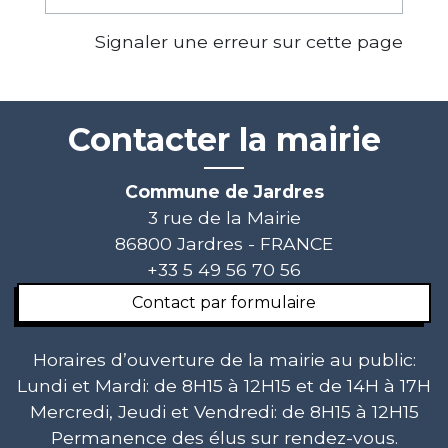
Signaler une erreur sur cette page
Contacter la mairie
Commune de Jardres
3 rue de la Mairie
86800 Jardres - FRANCE
+33 5 49 56 70 56
Contact par formulaire
Horaires d’ouverture de la mairie au public:
Lundi et Mardi: de 8H15 à 12H15 et de 14H à 17H
Mercredi, Jeudi et Vendredi: de 8H15 à 12H15
Permanence des élus sur rendez-vous.