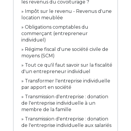
les revenus du covoiturage ?
Impôt sur le revenu - Revenus d'une
location meublée
Obligations comptables du
commerçant (entrepreneur
individuel)
Régime fiscal d'une société civile de
moyens (SCM)
Tout ce qu'il faut savoir sur la fiscalité
d'un entrepreneur individuel
Transformer l'entreprise individuelle
par apport en société
Transmission d'entreprise : donation
de l'entreprise individuelle à un
membre de la famille
Transmission d'entreprise : donation
de l'entreprise individuelle aux salariés