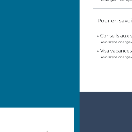
Pour en savoi
Conseils aux
Ministère chargé d
Visa vacances
Ministère chargé d