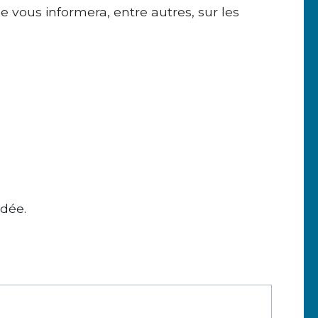
 vous informera, entre autres, sur les
ndée.