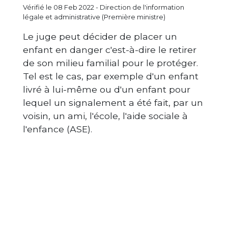
Vérifié le 08 Feb 2022 - Direction de l'information
légale et administrative (Première ministre)
Le juge peut décider de placer un
enfant en danger c'est-à-dire le retirer
de son milieu familial pour le protéger.
Tel est le cas, par exemple d'un enfant
livré à lui-même ou d'un enfant pour
lequel un signalement a été fait, par un
voisin, un ami, l'école, l'aide sociale à
l'enfance (ASE).